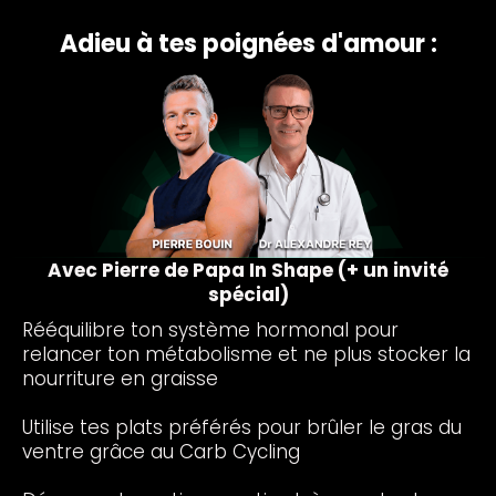
Adieu à tes poignées d'amour :
Avec Pierre de Papa In Shape (+ un invité
spécial)
Rééquilibre ton système hormonal pour
relancer ton métabolisme et ne plus stocker la
nourriture en graisse
Utilise tes plats préférés pour brûler le gras du
ventre grâce au Carb Cycling
D