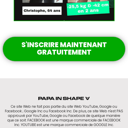
S'INSCRIRE MAINTENANT
GRATUITEMENT
Ce site Web ne fait pas partie du site Web YouTube, Google ou
Facebook ; Google Inc ou Facebook Inc. De plus, ce site Web n'est PAS
approuvé par YouTube, Google ou Facebook de quelque manière
que ce soit. FACEBOOK est une marque commerciale de FACEBOOK
Inc. YOUTUBE est une marque commerciale de GOOGLE Inc.